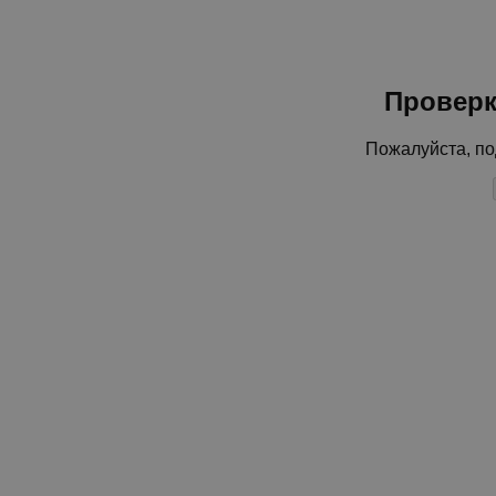
Проверк
Пожалуйста, по