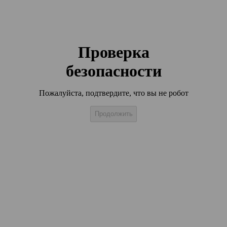
Проверка
безопасности
Пожалуйста, подтвердите, что вы не робот
Продолжить