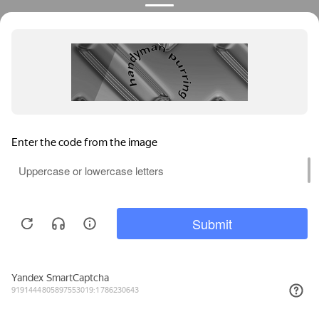
Privacy notice