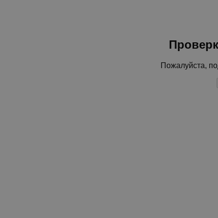
Проверк
Пожалуйста, по