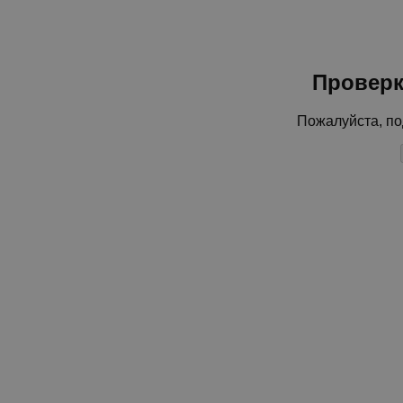
Проверк
Пожалуйста, по