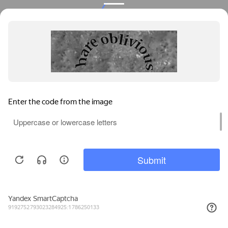
Privacy notice