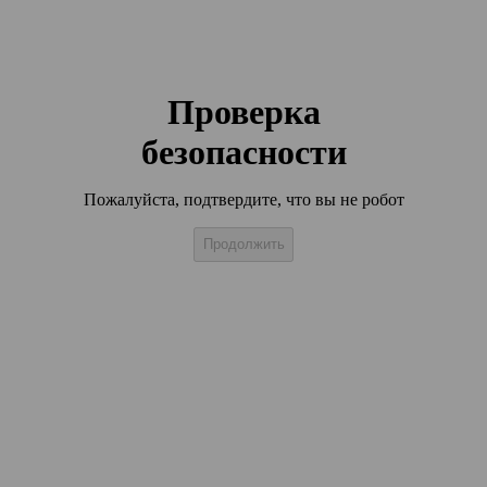
Проверка
безопасности
Пожалуйста, подтвердите, что вы не робот
Продолжить