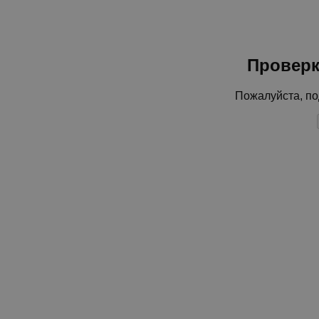
Проверк
Пожалуйста, по