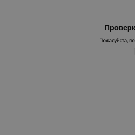
Проверк
Пожалуйста, по