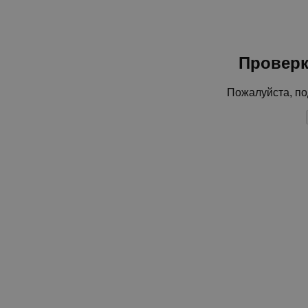
Проверк
Пожалуйста, по