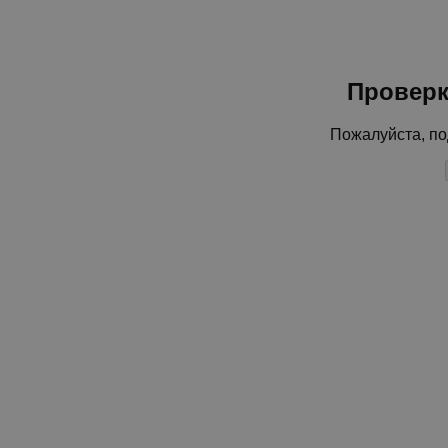
Проверк
Пожалуйста, по