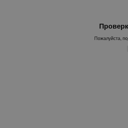
Проверк
Пожалуйста, по