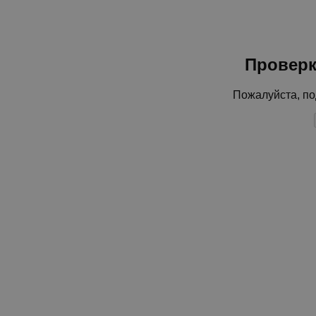
Проверк
Пожалуйста, по