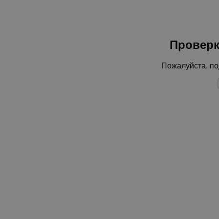
Проверк
Пожалуйста, по