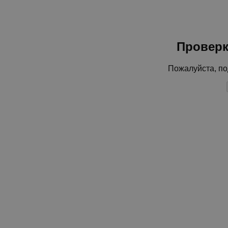
Проверк
Пожалуйста, по