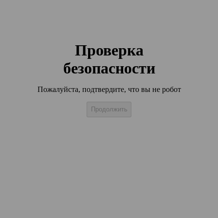
Проверка
безопасности
Пожалуйста, подтвердите, что вы не робот
Продолжить