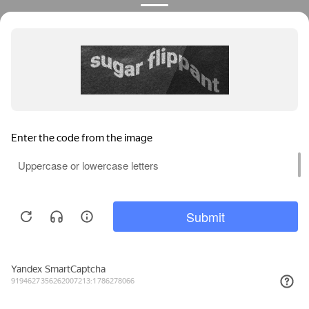
Privacy notice