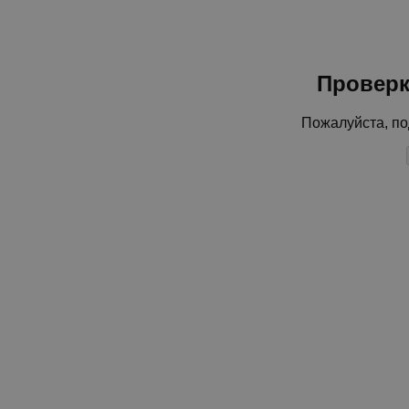
Проверк
Пожалуйста, по