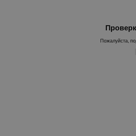
Проверк
Пожалуйста, по