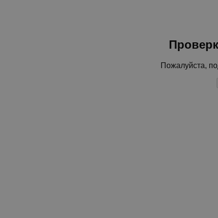
Проверк
Пожалуйста, по