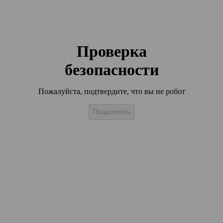
Проверка
безопасности
Пожалуйста, подтвердите, что вы не робот
Продолжить