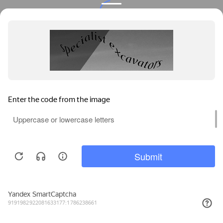
Privacy notice