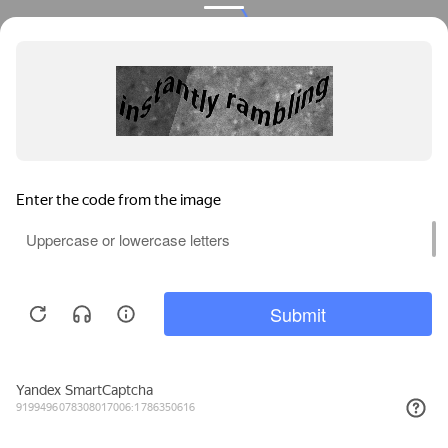
Privacy notice