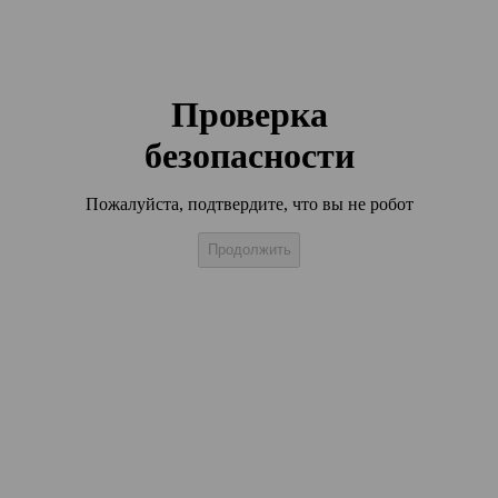
Проверка
безопасности
Пожалуйста, подтвердите, что вы не робот
Продолжить