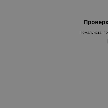
Проверк
Пожалуйста, по