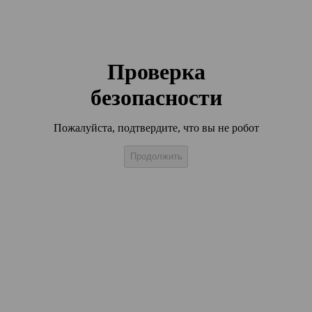
Проверка
безопасности
Пожалуйста, подтвердите, что вы не робот
Продолжить