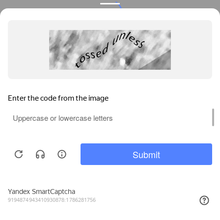
Privacy notice