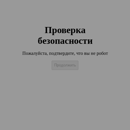
Проверка
безопасности
Пожалуйста, подтвердите, что вы не робот
Продолжить