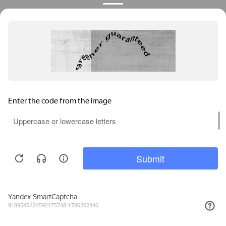
Privacy notice