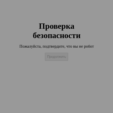
Проверка
безопасности
Пожалуйста, подтвердите, что вы не робот
Продолжить