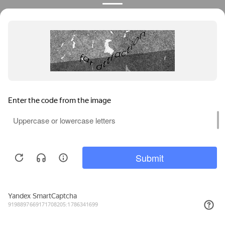
Privacy notice