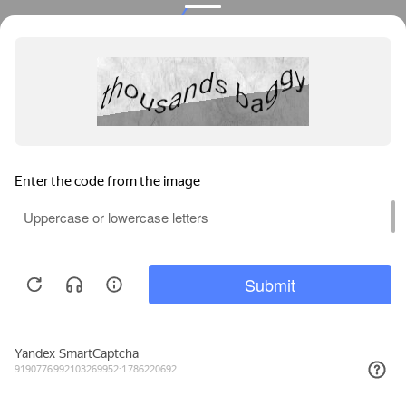
Privacy notice