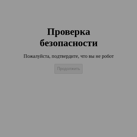
Проверка
безопасности
Пожалуйста, подтвердите, что вы не робот
Продолжить