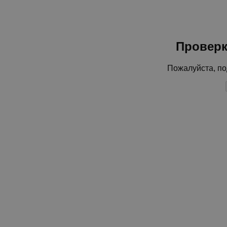
Проверк
Пожалуйста, по