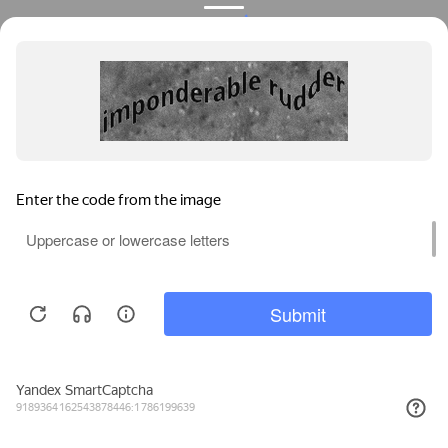
Privacy notice