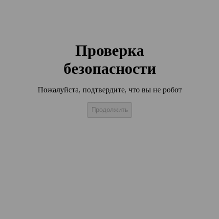
Проверка
безопасности
Пожалуйста, подтвердите, что вы не робот
Продолжить