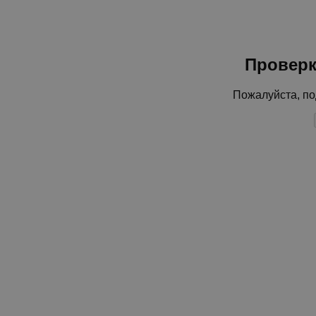
Проверк
Пожалуйста, по