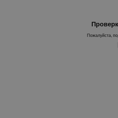
Проверк
Пожалуйста, по