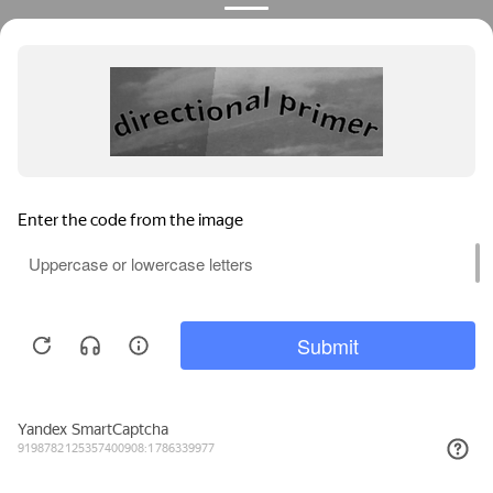
Privacy notice