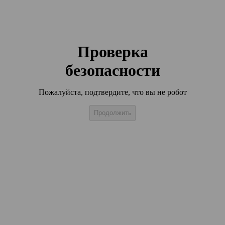
Проверка
безопасности
Пожалуйста, подтвердите, что вы не робот
Продолжить