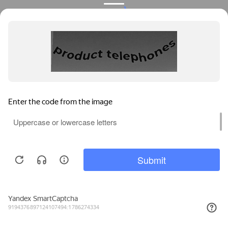
Privacy notice