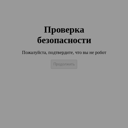
Проверка
безопасности
Пожалуйста, подтвердите, что вы не робот
Продолжить