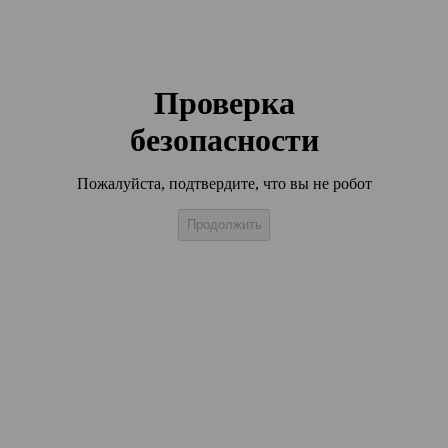
Проверка
безопасности
Пожалуйста, подтвердите, что вы не робот
Продолжить