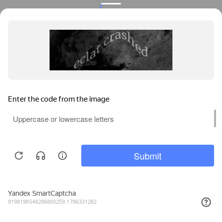
Privacy notice