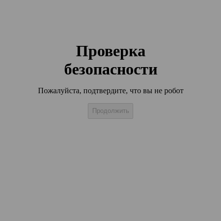
Проверка
безопасности
Пожалуйста, подтвердите, что вы не робот
Продолжить