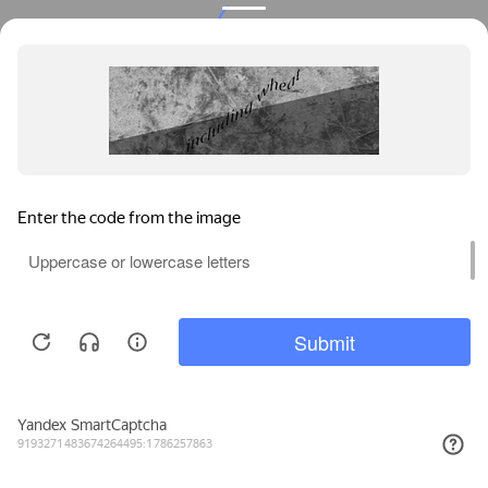
Privacy notice