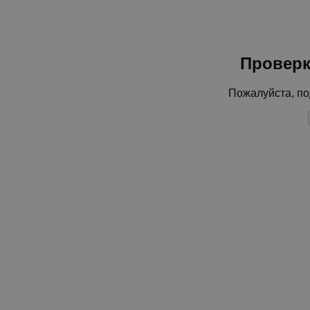
Проверк
Пожалуйста, по