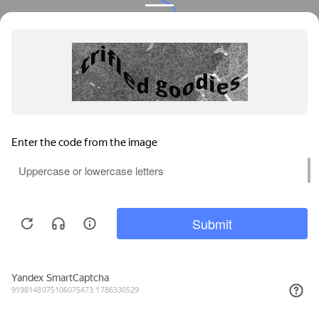
Privacy notice