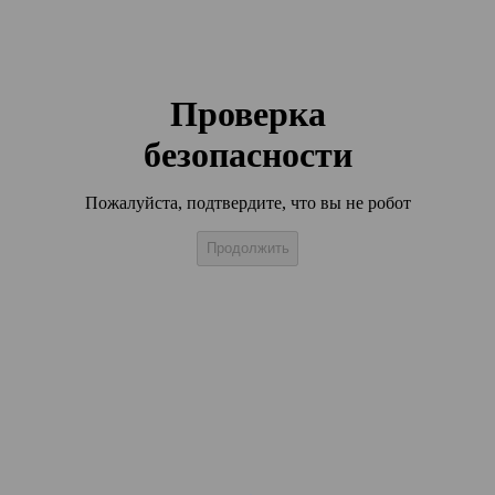
Проверка
безопасности
Пожалуйста, подтвердите, что вы не робот
Продолжить