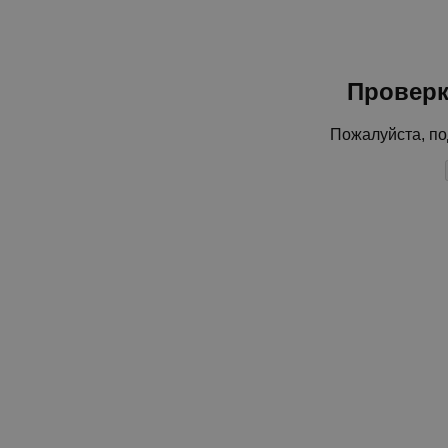
Проверк
Пожалуйста, по