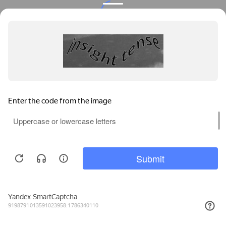
Privacy notice