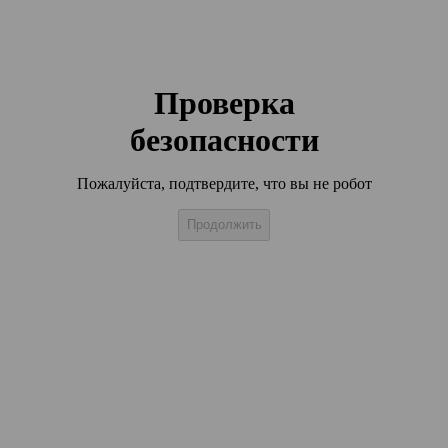
Проверка
безопасности
Пожалуйста, подтвердите, что вы не робот
Продолжить