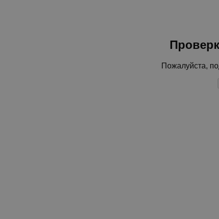
Проверк
Пожалуйста, по