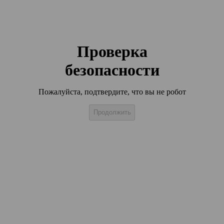
Проверка
безопасности
Пожалуйста, подтвердите, что вы не робот
Продолжить