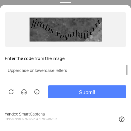
Privacy notice