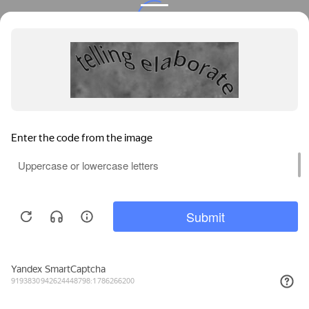
Privacy notice