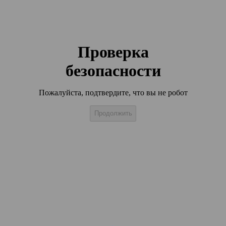
Проверка
безопасности
Пожалуйста, подтвердите, что вы не робот
Продолжить