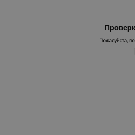
Проверк
Пожалуйста, по