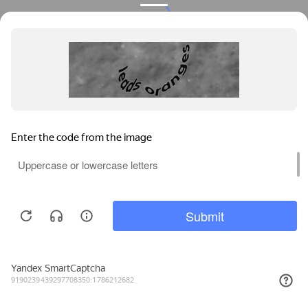
Privacy notice