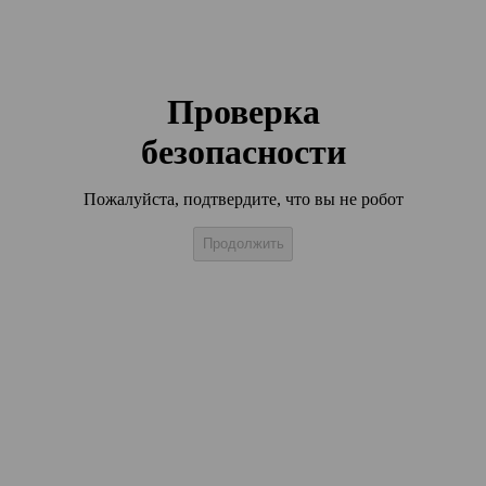
Проверка
безопасности
Пожалуйста, подтвердите, что вы не робот
Продолжить