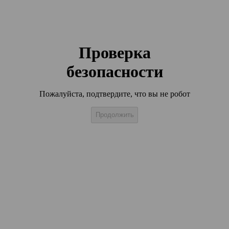
Проверка
безопасности
Пожалуйста, подтвердите, что вы не робот
Продолжить