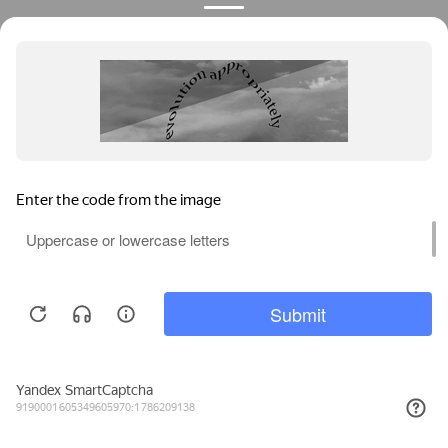
Privacy notice