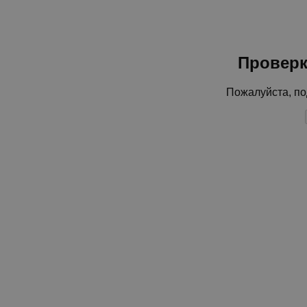
Проверк
Пожалуйста, по