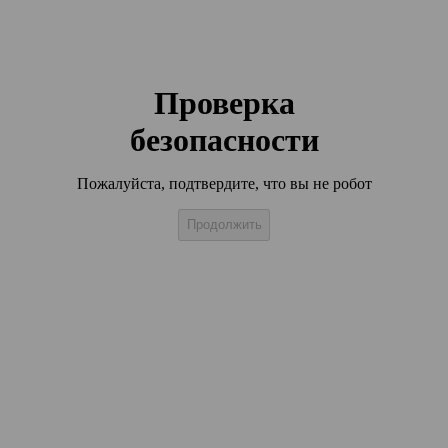
Проверка
безопасности
Пожалуйста, подтвердите, что вы не робот
Продолжить