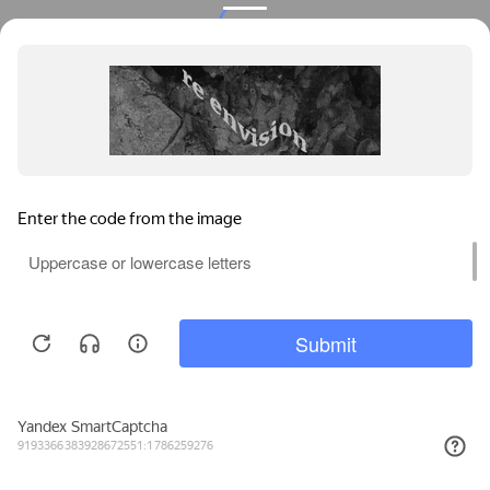
Privacy notice