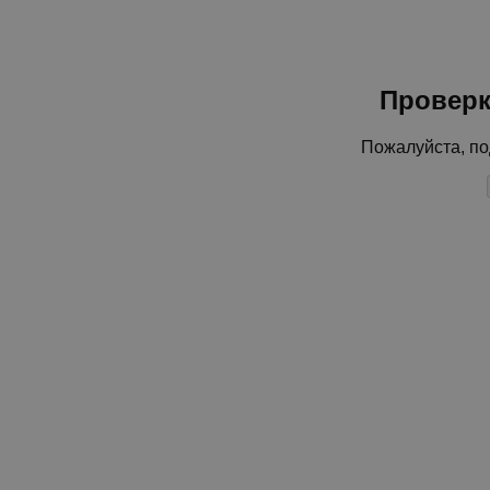
Проверк
Пожалуйста, по