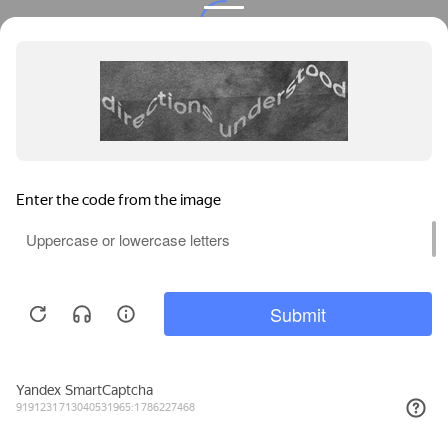
Privacy notice