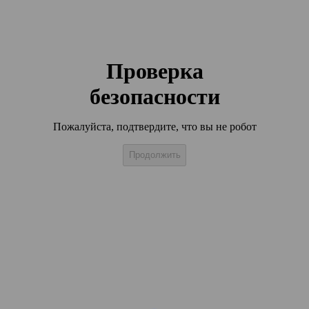
Проверка
безопасности
Пожалуйста, подтвердите, что вы не робот
Продолжить