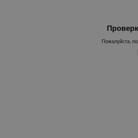
Проверк
Пожалуйста, по