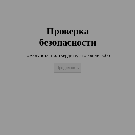
Проверка
безопасности
Пожалуйста, подтвердите, что вы не робот
Продолжить