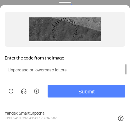
Privacy notice