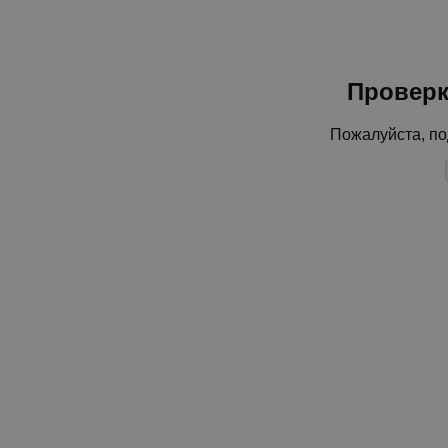
Проверк
Пожалуйста, по