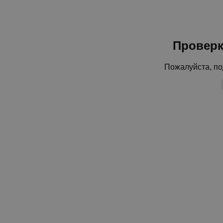
Проверк
Пожалуйста, по